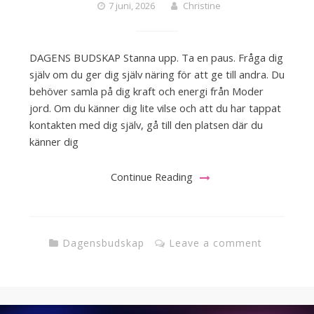
7 juni, 2026
Christine
DAGENS BUDSKAP Stanna upp. Ta en paus. Fråga dig
själv om du ger dig själv näring för att ge till andra. Du
behöver samla på dig kraft och energi från Moder
jord. Om du känner dig lite vilse och att du har tappat
kontakten med dig själv, gå till den platsen där du
känner dig
Continue Reading
Dagensbudskap
Leave a comment