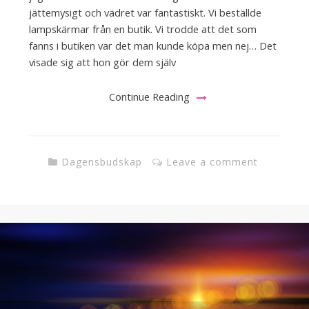
jättemysigt och vädret var fantastiskt. Vi beställde
lampskärmar från en butik. Vi trodde att det som
fanns i butiken var det man kunde köpa men nej… Det
visade sig att hon gör dem själv
Continue Reading
Dagensbudskap
Leave a comment