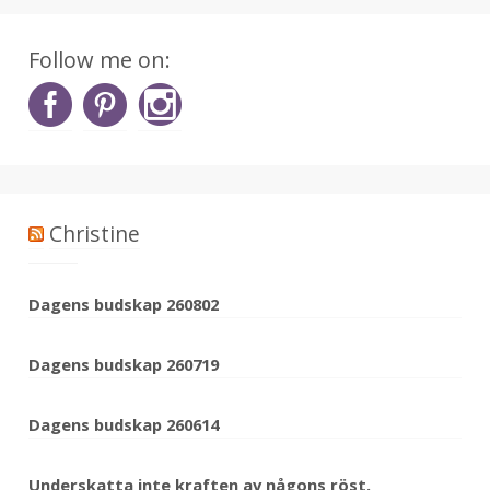
Follow me on:
Christine
Dagens budskap 260802
Dagens budskap 260719
Dagens budskap 260614
Underskatta inte kraften av någons röst.