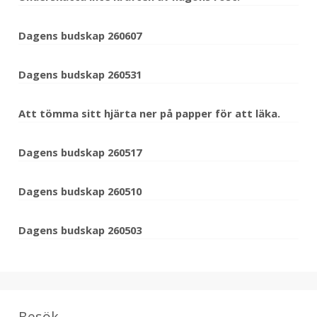
Dagens budskap 260607
Dagens budskap 260531
Att tömma sitt hjärta ner på papper för att läka.
Dagens budskap 260517
Dagens budskap 260510
Dagens budskap 260503
Besök