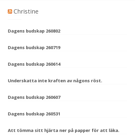
Christine
Dagens budskap 260802
Dagens budskap 260719
Dagens budskap 260614
Underskatta inte kraften av någons röst.
Dagens budskap 260607
Dagens budskap 260531
Att tömma sitt hjärta ner på papper för att läka.