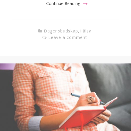
Continue Reading
Dagensbudskap
,
Hälsa
Leave a comment