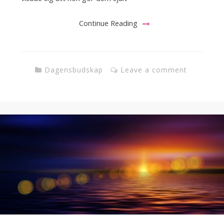
Continue Reading
Dagensbudskap
Leave a comment