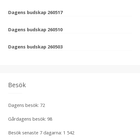
Dagens budskap 260517
Dagens budskap 260510
Dagens budskap 260503
Besök
Dagens besök:
72
Gårdagens besök:
98
Besök senaste 7 dagarna:
1 542