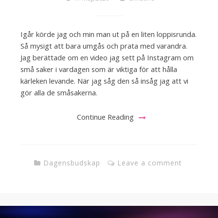
Igår körde jag och min man ut på en liten loppisrunda.
Så mysigt att bara umgås och prata med varandra.
Jag berättade om en video jag sett på Instagram om
små saker i vardagen som är viktiga för att hålla
kärleken levande. När jag såg den så insåg jag att vi
gör alla de småsakerna.
Continue Reading
Dagensbudskap
Leave a comment