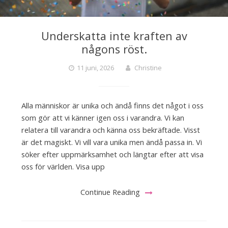
Underskatta inte kraften av
någons röst.
11 juni, 2026
Christine
Alla människor är unika och ändå finns det något i oss
som gör att vi känner igen oss i varandra. Vi kan
relatera till varandra och känna oss bekräftade. Visst
är det magiskt. Vi vill vara unika men ändå passa in. Vi
söker efter uppmärksamhet och längtar efter att visa
oss för världen. Visa upp
Continue Reading