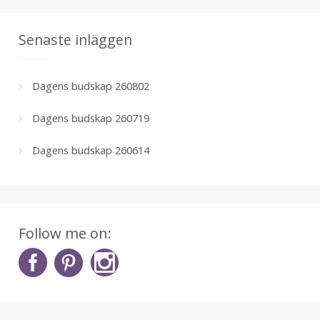
Senaste inläggen
Dagens budskap 260802
Dagens budskap 260719
Dagens budskap 260614
Follow me on: