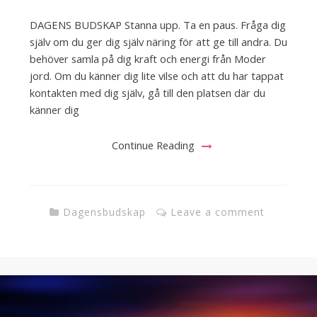
DAGENS BUDSKAP Stanna upp. Ta en paus. Fråga dig
själv om du ger dig själv näring för att ge till andra. Du
behöver samla på dig kraft och energi från Moder
jord. Om du känner dig lite vilse och att du har tappat
kontakten med dig själv, gå till den platsen där du
känner dig
Continue Reading
Dagensbudskap
Leave a comment