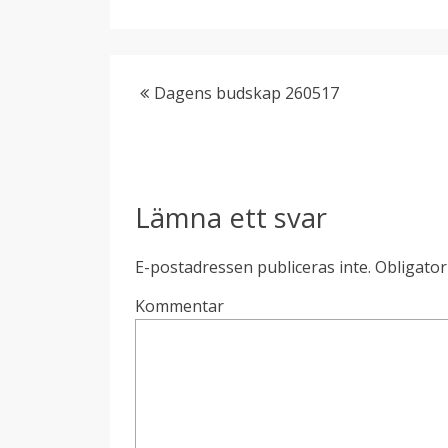
Dagens budskap 260517
Lämna ett svar
E-postadressen publiceras inte.
Obligator
Kommentar