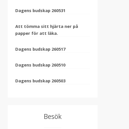
Dagens budskap 260531
Att tömma sitt hjärta ner på
papper för att läka.
Dagens budskap 260517
Dagens budskap 260510
Dagens budskap 260503
Besök