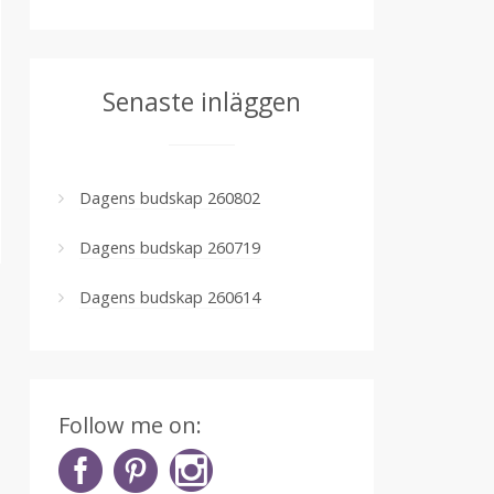
Senaste inläggen
Dagens budskap 260802
Dagens budskap 260719
Dagens budskap 260614
Follow me on: