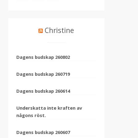
Christine
Dagens budskap 260802
Dagens budskap 260719
Dagens budskap 260614
Underskatta inte kraften av
någons röst.
Dagens budskap 260607