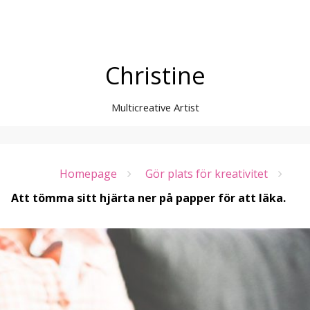
Christine
Multicreative Artist
Homepage
Gör plats för kreativitet
Att tömma sitt hjärta ner på papper för att läka.