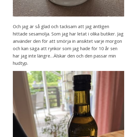
Och jag är så glad och tacksam att jag äntligen
hittade sesamolja. Som jag har letat i olika butiker. Jag
använder den för att smörja in ansiktet varje morgon
och kan säga att rynkor som jag hade för 10 år sen
har jag inte längre…Älskar den och den passar min
hudtyp.