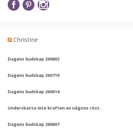
Christine
Dagens budskap 260802
Dagens budskap 260719
Dagens budskap 260614
Underskatta inte kraften av någons röst.
Dagens budskap 260607