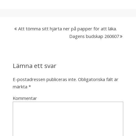
Att tömma sitt hjärta ner på papper för att läka.
Dagens budskap 260607
Lämna ett svar
E-postadressen publiceras inte.
Obligatoriska fält är
märkta
*
Kommentar