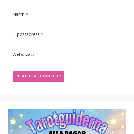
Namn
*
E-postadress
*
Webbplats