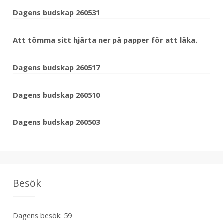
Dagens budskap 260531
Att tömma sitt hjärta ner på papper för att läka.
Dagens budskap 260517
Dagens budskap 260510
Dagens budskap 260503
Besök
Dagens besök:
59