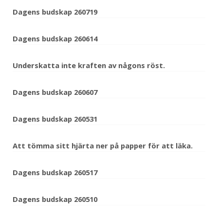
Dagens budskap 260719
Dagens budskap 260614
Underskatta inte kraften av någons röst.
Dagens budskap 260607
Dagens budskap 260531
Att tömma sitt hjärta ner på papper för att läka.
Dagens budskap 260517
Dagens budskap 260510