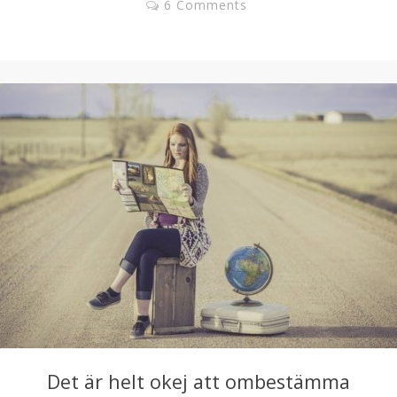
6 Comments
Det är helt okej att ombestämma