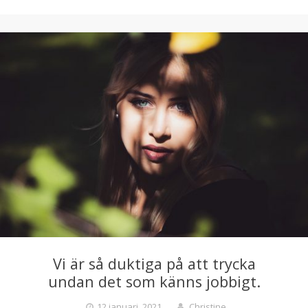
Vi är så duktiga på att trycka
undan det som känns jobbigt.
12 januari, 2021
Christine