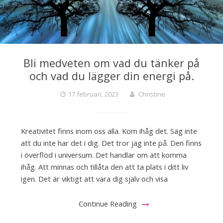
Bli medveten om vad du tänker på
och vad du lägger din energi på.
17 februari, 2023
Christine
Kreativitet finns inom oss alla. Kom ihåg det. Säg inte
att du inte har det i dig. Det tror jag inte på. Den finns
i överflöd i universum. Det handlar om att komma
ihåg. Att minnas och tillåta den att ta plats i ditt liv
igen. Det är viktigt att vara dig själv och visa
Continue Reading