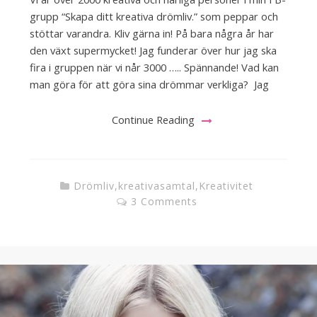
grupp “Skapa ditt kreativa drömliv.” som peppar och
stöttar varandra. Kliv gärna in! På bara några år har
den växt supermycket! Jag funderar över hur jag ska
fira i gruppen när vi når 3000 ….. Spännande! Vad kan
man göra för att göra sina drömmar verkliga? Jag
Continue Reading
Drömliv
,
kreativasamtal
,
Kreativitet
3 Comments