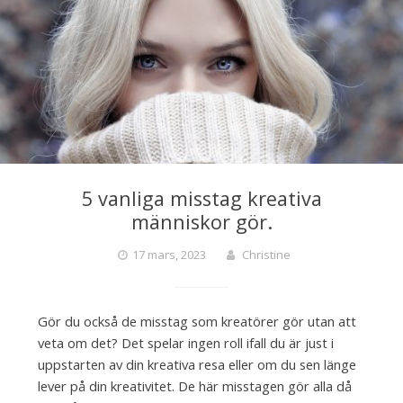
5 vanliga misstag kreativa
människor gör.
17 mars, 2023
Christine
Gör du också de misstag som kreatörer gör utan att
veta om det? Det spelar ingen roll ifall du är just i
uppstarten av din kreativa resa eller om du sen länge
lever på din kreativitet. De här misstagen gör alla då