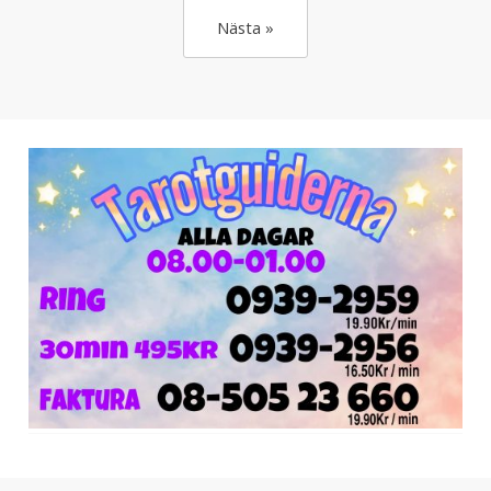
Nästa »