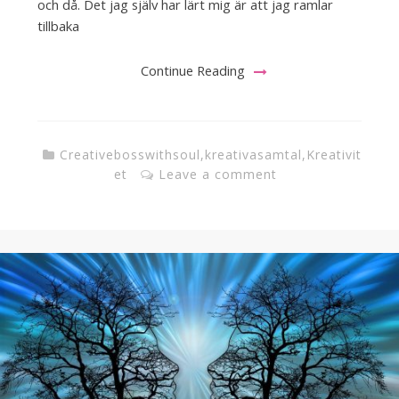
och då. Det jag själv har lärt mig är att jag ramlar
tillbaka
Continue Reading
Creativebosswithsoul
,
kreativasamtal
,
Kreativit
et
Leave a comment