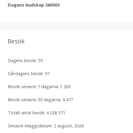
Dagens budskap 260503
Besök
Dagens besök:
55
Gårdagens besök:
97
Besök senaste 7 dagarna:
1 263
Besök senaste 30 dagarna:
4 477
Totalt antal besök:
4 028 571
Senaste inläggsdatum:
2 augusti, 2026