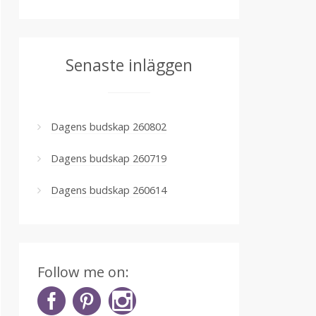
Senaste inläggen
Dagens budskap 260802
Dagens budskap 260719
Dagens budskap 260614
Follow me on: