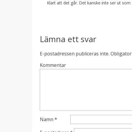
Klart att det går. Det kanske inte ser ut som du
Lämna ett svar
E-postadressen publiceras inte.
Obligator
Kommentar
Namn
*