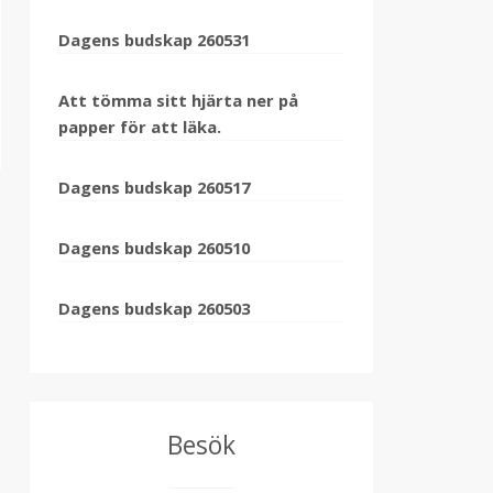
Dagens budskap 260531
Att tömma sitt hjärta ner på
papper för att läka.
Dagens budskap 260517
Dagens budskap 260510
Dagens budskap 260503
Besök