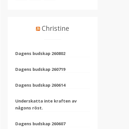
Christine
Dagens budskap 260802
Dagens budskap 260719
Dagens budskap 260614
Underskatta inte kraften av
någons röst.
Dagens budskap 260607