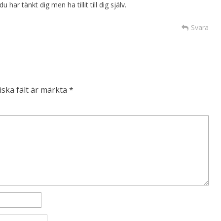
 har tänkt dig men ha tillit till dig själv.
Svara
iska fält är märkta
*