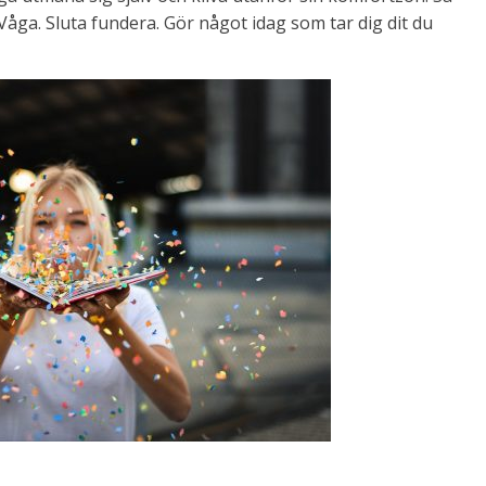
Våga. Sluta fundera. Gör något idag som tar dig dit du