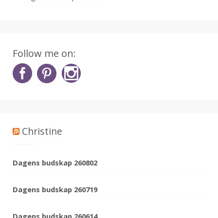
Follow me on:
Christine
Dagens budskap 260802
Dagens budskap 260719
Dagens budskap 260614