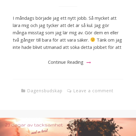
I måndags började jag ett nytt jobb. Så mycket att
lära mig och jag tycker att det är så kul. Jag gör
många misstag som jag lär mig av. Gör dem en eller
två gånger till bara för att vara säker.
Tänk om jag
inte hade blivit utmanad att söka detta jobbet för att
Continue Reading
Dagensbudskap
Leave a comment