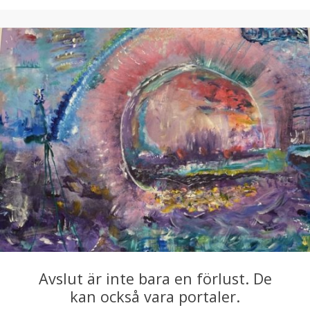
Avslut är inte bara en förlust. De
kan också vara portaler.