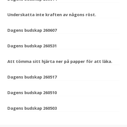
Underskatta inte kraften av någons röst.
Dagens budskap 260607
Dagens budskap 260531
Att tömma sitt hjärta ner på papper för att läka.
Dagens budskap 260517
Dagens budskap 260510
Dagens budskap 260503