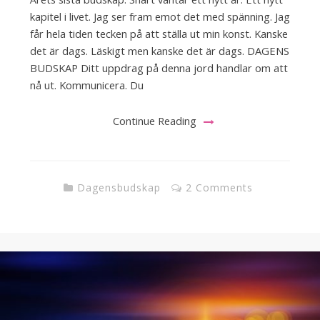
kapitel i livet. Jag ser fram emot det med spänning. Jag
får hela tiden tecken på att ställa ut min konst. Kanske
det är dags. Läskigt men kanske det är dags. DAGENS
BUDSKAP Ditt uppdrag på denna jord handlar om att
nå ut. Kommunicera. Du
Continue Reading
Dagensbudskap
2 Comments