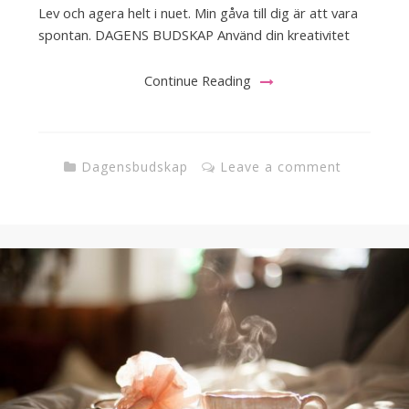
Lev och agera helt i nuet. Min gåva till dig är att vara
spontan. DAGENS BUDSKAP Använd din kreativitet
Continue Reading
Dagensbudskap
Leave a comment