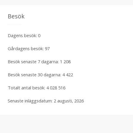
Besök
Dagens besök:
0
Gårdagens besök:
97
Besök senaste 7 dagarna:
1 208
Besök senaste 30 dagarna:
4 422
Totalt antal besök:
4 028 516
Senaste inläggsdatum:
2 augusti, 2026