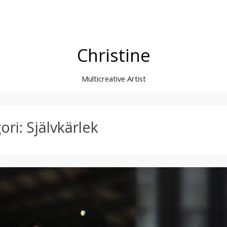
Christine
Multicreative Artist
ori: Självkärlek