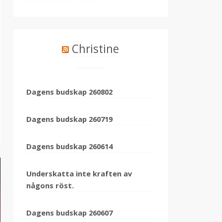
Christine
Dagens budskap 260802
Dagens budskap 260719
Dagens budskap 260614
Underskatta inte kraften av
någons röst.
Dagens budskap 260607