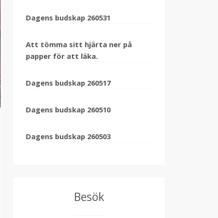
Dagens budskap 260531
Att tömma sitt hjärta ner på
papper för att läka.
Dagens budskap 260517
Dagens budskap 260510
Dagens budskap 260503
Besök