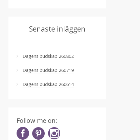
Senaste inläggen
Dagens budskap 260802
Dagens budskap 260719
Dagens budskap 260614
Follow me on: