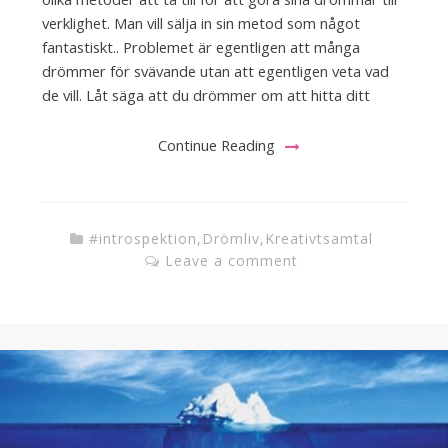
verklighet. Man vill sälja in sin metod som något
fantastiskt.. Problemet är egentligen att många
drömmer för svävande utan att egentligen veta vad
de vill. Låt säga att du drömmer om att hitta ditt
Continue Reading
#introspektion
,
Drömliv
,
Kreativtsamtal
Leave a comment