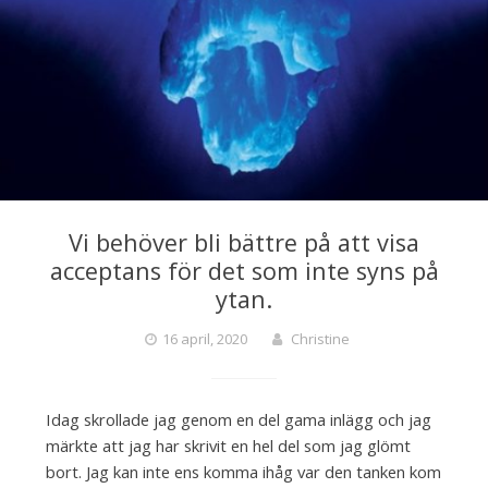
Vi behöver bli bättre på att visa
acceptans för det som inte syns på
ytan.
16 april, 2020
Christine
Idag skrollade jag genom en del gama inlägg och jag
märkte att jag har skrivit en hel del som jag glömt
bort. Jag kan inte ens komma ihåg var den tanken kom