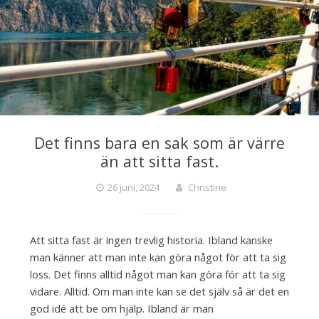
Det finns bara en sak som är värre
än att sitta fast.
26 juni, 2024
Christine
Att sitta fast är ingen trevlig historia. Ibland kanske
man känner att man inte kan göra något för att ta sig
loss. Det finns alltid något man kan göra för att ta sig
vidare. Alltid. Om man inte kan se det själv så är det en
god idé att be om hjälp. Ibland är man