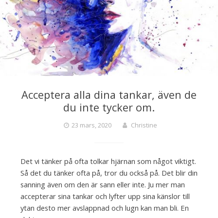
Acceptera alla dina tankar, även de
du inte tycker om.
23 mars, 2020
Christine
Det vi tänker på ofta tolkar hjärnan som något viktigt.
Så det du tänker ofta på, tror du också på. Det blir din
sanning även om den är sann eller inte. Ju mer man
accepterar sina tankar och lyfter upp sina känslor till
ytan desto mer avslappnad och lugn kan man bli. En