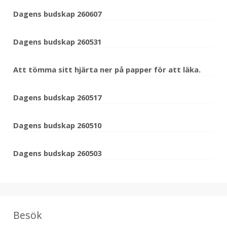
Dagens budskap 260607
Dagens budskap 260531
Att tömma sitt hjärta ner på papper för att läka.
Dagens budskap 260517
Dagens budskap 260510
Dagens budskap 260503
Besök