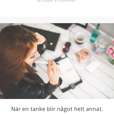
Leave a comment
När en tanke blir något helt annat.