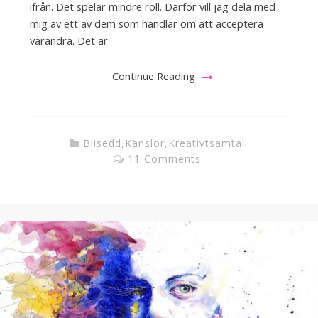
ifrån. Det spelar mindre roll. Därför vill jag dela med
mig av ett av dem som handlar om att acceptera
varandra. Det är
Continue Reading
Blisedd
,
Känslor
,
Kreativtsamtal
11 Comments