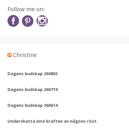
Follow me on:
Christine
Dagens budskap 260802
Dagens budskap 260719
Dagens budskap 260614
Underskatta inte kraften av någons röst.