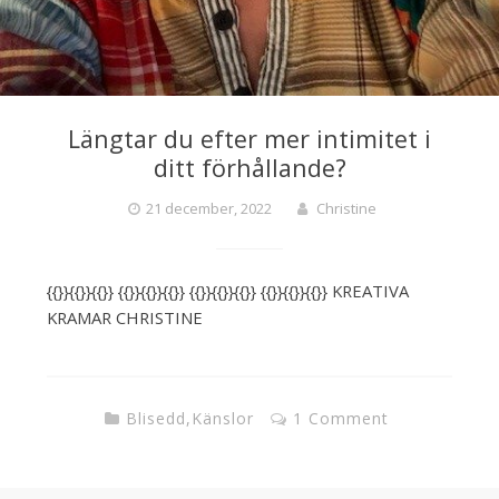
Längtar du efter mer intimitet i
ditt förhållande?
21 december, 2022
Christine
{{}}{{}}{{}} {{}}{{}}{{}} {{}}{{}}{{}} {{}}{{}}{{}} KREATIVA
KRAMAR CHRISTINE
Blisedd
,
Känslor
1 Comment