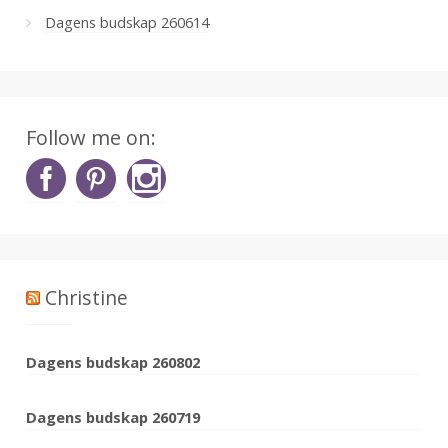
Dagens budskap 260614
Follow me on:
Christine
Dagens budskap 260802
Dagens budskap 260719