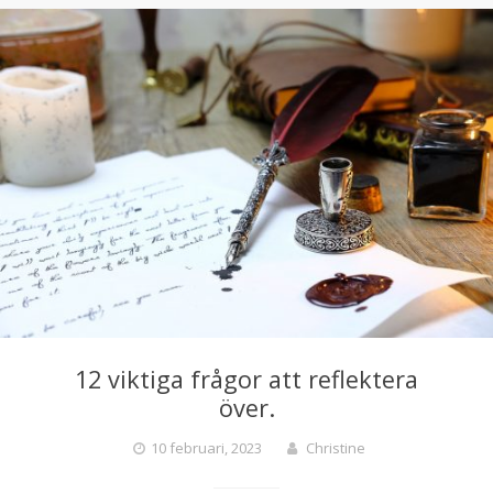
12 viktiga frågor att reflektera
över.
10 februari, 2023
Christine