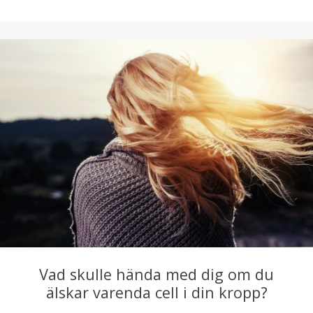
Vad skulle hända med dig om du
älskar varenda cell i din kropp?