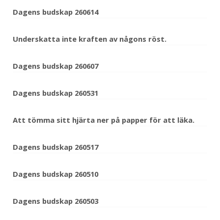
Dagens budskap 260614
Underskatta inte kraften av någons röst.
Dagens budskap 260607
Dagens budskap 260531
Att tömma sitt hjärta ner på papper för att läka.
Dagens budskap 260517
Dagens budskap 260510
Dagens budskap 260503