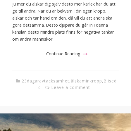
Ju mer du älskar dig själv desto mer kärlek har du att
ge till andra. När du är bekväm i din egen kropp,
älskar och tar hand om den, då vill du att andra ska
göra detsamma. Desto djupare du går in i denna
känslan desto mindre plats finns för negativa tankar
om andra människor.
Continue Reading
23dagaravtacksamhet
,
älskaminkropp
,
Blised
d
Leave a comment