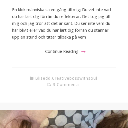
En klok människa sa en gång till mig; Du vet inte vad
du har lärt dig förrän du reflekterar. Det tog jag till
mig och jag tror att det är sant. Du ser inte vem du
har blivit eller vad du har lärt dig förrän du stannar
upp en stund och tittar tillbaka på vem
Continue Reading
Blisedd
,
Creativebosswithsoul
3 Comments