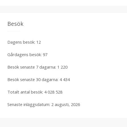
Besök
Dagens besök:
12
Gårdagens besök:
97
Besök senaste 7 dagarna:
1 220
Besök senaste 30 dagarna:
4 434
Totalt antal besök:
4 028 528
Senaste inläggsdatum:
2 augusti, 2026