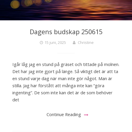
Dagens budskap 250615
15 juni, 2025
Christine
Igår låg jag en stund på gräset och tittade på molnen.
Det har jag inte gjort på länge. Så viktigt det är att ta
en stund varje dag när man inte gör något. Man är
stilla. Jag har förstått att många inte kan “göra
ingenting”. De som inte kan det är de som behöver
det
Continue Reading