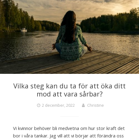
Vilka steg kan du ta för att öka ditt
mod att vara sårbar?
2 december, 2022
Christine
Vi kvinnor behöver bli medvetna om hur stor kraft det
bor i våra tankar. Jag vill att vi börjar att förändra oss